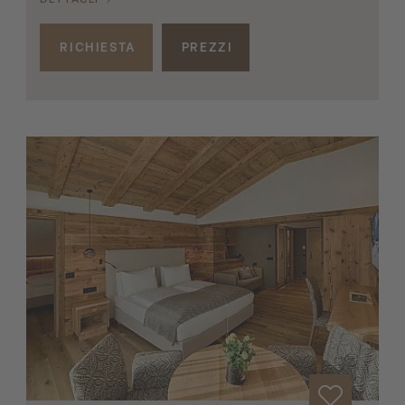
RICHIESTA
PREZZI