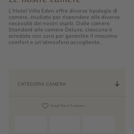
L'Hotel Villa Eden offre diverse tipologie di
camere, studiate per rispondere alle diverse
necessità dei nostri ospiti. Dalle camere
Standard alle camere Deluxe, ciascuna è
arredata con cura per garantire il massimo
comfort e un'atmosfera accogliente.
CATEGORIA CAMERA
Scegli fino a 3 camere