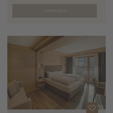
CONFRONTA