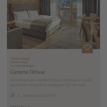
Camera doppia
Camera tripla
Camera quadrupla
Camera Deluxe
Le nostre nuove camere Deluxe si trovano in una
posizione tranquilla e soleggiata sul lato sud…
2 - 4 persone (ca. 32m²)
DETTAGLI