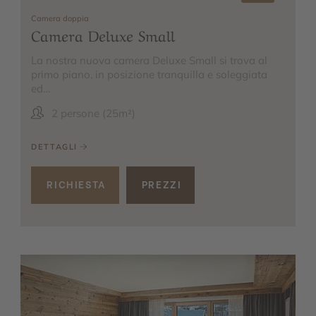
Camera doppia
Camera Deluxe Small
La nostra nuova camera Deluxe Small si trova al
primo piano, in posizione tranquilla e soleggiata
ed…
2 persone (25m²)
DETTAGLI
RICHIESTA
PREZZI