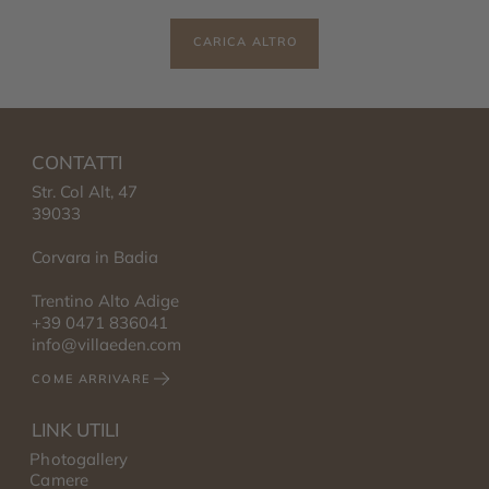
CARICA ALTRO
CONTATTI
Str. Col Alt, 47
39033
Corvara in Badia
Trentino Alto Adige
+39 0471 836041
info@villaeden.com
COME ARRIVARE
LINK UTILI
Photogallery
Camere