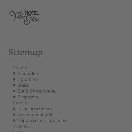
Sitemap
L'Hotel
Villa Eden
Il giardino
Stube
Bar & Chocolaterie
Ristorante
Camere
Le nostre camere
Informazioni utili
Caparra e assicurazione
Wellness