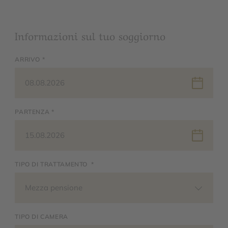
Informazioni sul tuo soggiorno
ARRIVO *
08.08.2026
PARTENZA *
15.08.2026
TIPO DI TRATTAMENTO *
Mezza pensione
TIPO DI CAMERA